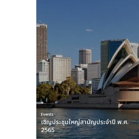
Events
เชิญประชุมใหญ่สามัญประจำปี พ.ศ.
2565