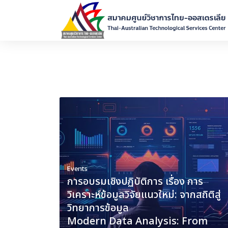
Skip
to
content
Events
การอบรมเชิงปฏิบัติการ เรื่อง การ
วิเคราะห์ข้อมูลวิจัยแนวใหม่: จากสถิติสู่
วิทยาการข้อมูล
Modern Data Analysis: From