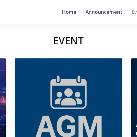
Home
Announcement
Ev
EVENT