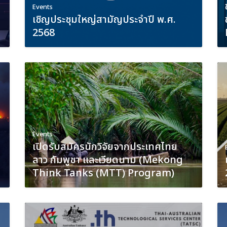
Events
เชิญประชุมใหญ่สามัญประจำปี พ.ศ.
2568
Events
เปิดรับสมัครนักวิจัยจากประเทศไทย
ลาว กัมพูชา และเวียดนาม (Mekong
Think Tanks (MTT) Program)