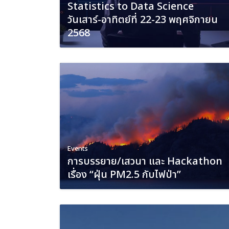
Statistics to Data Science
วันเสาร์-อาทิตย์ที่ 22-23 พฤศจิกายน
2568
Events
การบรรยาย/เสวนา และ Hackathon
เรื่อง “ฝุ่น PM2.5 กับไฟป่า”