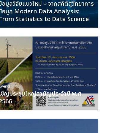
ข้อมูลวิจัยแนวใหม่ – จากสถิติสู่วิทยาการ
ข้อมูล Modern Data Analysis:
From Statistics to Data Science
Events
เชิญประชุมใหญ่สามัญประจำปี พ.ศ.
2566