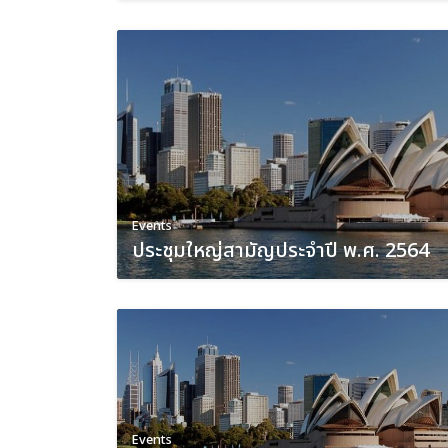
Events
ประชุมใหญ่สามัญประจำปี พ.ศ. 2564
Events