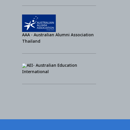
AAA - Australian Alumni Association
Thailand
AEI- Australian Education
International