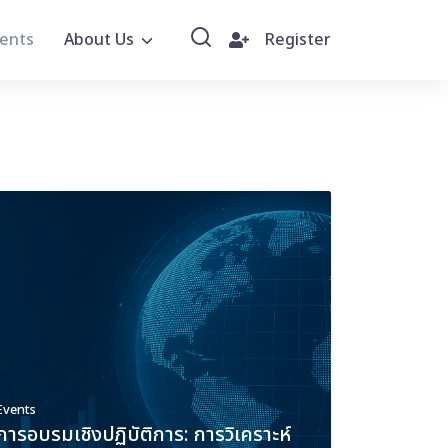
ents
About Us
Register
Events
การอบรมเชิงปฏิบัติการ: การวิเคราะห์