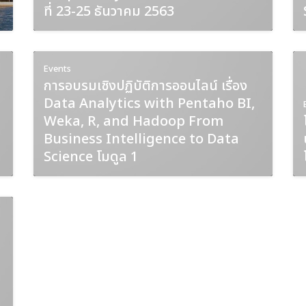
ที่ 23-25 ธันวาคม 2563
Events
การอบรมเชิงปฏิบัติการออนไลน์ เรื่อง
Data Analytics with Pentaho BI,
Weka, R, and Hadoop From
Business Intelligence to Data
Science โมดูล 1