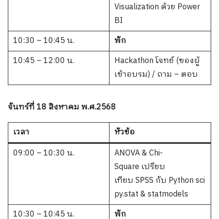
Visualization ด้วย Power
BI
10:30 – 10:45 น.
พัก
10:45 – 12:00 น.
Hackathon โจทย์ (ของผู้
เข้าอบรม) / ถาม – ตอบ
จันทร์ที่ 18 สิงหาคม พ.ศ.2568
เวลา
หัวข้อ
09:00 – 10:30 น.
ANOVA & Chi-
Square เปรียบ
เทียบ SPSS กับ Python sci
py.stat & statmodels
10:30 – 10:45 น.
พัก