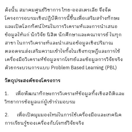
ดังนั้น สมาคมศูนย์วิชาการ ไทย-ออสเตรเลีย จึงจัด
โครงการอบรมเชิงปฏิบัติการนี้ขึ้นเพื่อเสริมสร้างทักษะ
และเปิดโลกทัศน์ใหม่ในการวิเคราะห์และการนำเสนอ
ข้อมูลให้แก่ นักวิจัย นิสิต นักศึกษาและคณาจารย์ ในทุก
สาขา ในการวิเคราะห์และนำเสนอข้อมูลเชิงปริมาณ
ตลอดจนส่งเสริมความเข้าใจทั้งในเชิงทฤษฎีและการใช้
เครื่องมือวิเคราะห์ข้อมูลจากโจทย์และข้อมูลการวิจัยจริง
ด้วยกระบวนการแบบ Problem Based Learning (PBL)
วัตถุประสงค์ของโครงการ
1. เพื่อพัฒนาทักษะการวิเคราะห์ข้อมูลทั้งเชิงสถิติและ
วิทยาการข้อมูลแก่ผู้เข้าร่วมอบรม
2. เพื่อเปิดมุมมองใหม่ในการใช้เครื่องมือและเทคนิค
การเรียนรู้ของเครื่องกับโจทย์วิจัยจริง