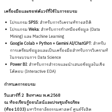
เครื่องมือและซอฟต์แวร์ที่ใช้ในการอบรม
โปรแกรม
SPSS
: สำหรับการวิเคราะห์ทางสถิติ
โปรแกรม
Weka
: สำหรับการทำเหมืองข้อมูล (Data
Mining) และ Machine Learning
Google Colab + Python + Gemini AI/ChatGPT
: สำหรับ
การเตรียมข้อมูลและเป็นเครื่องมือสำหรับการวิเคราะห์
ในกระบวนการ Data Science
Power BI
: สำหรับการสำรวจและนำเสนอข้อมูลในเชิง
โต้ตอบ (Interactive EDA)
กำหนดการอบรม
วันเสาร์ที่ 2 สิงหาคม พ.ศ.2568
ณ ห้องเรียนรู้ออนไลน์และประชุมอัจฉริยะ
(ห้อง 1033)
มหาวิทยาลัยธรรมศาสตร์ ศูนย์รังสิต