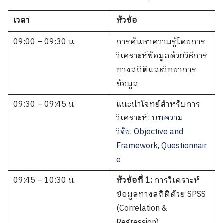
เวลา
หัวข้อ
09:00 – 09:30 น.
การค้นหาความรู้โดยการ
วิเคราะห์ข้อมูลด้วยวิธีการ
ทางสถิติและวิทยาการ
ข้อมูล
09:30 – 09:45 น.
แนะนำโจทย์สำหรับการ
วิเคราะห์:
บทความ
วิจัย
,
Objective and
Framework
,
Questionnair
e
09:45 – 10:30 น.
หัวข้อที่ 1:
การวิเคราะห์
ข้อมูลทางสถิติด้วย SPSS
(Correlation &
Regression)