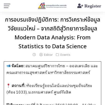
Skip
Register
to
content
การอบรมเชิงปฏิบัติการ: การวิเคราะห์ข้อมูล
วิจัยแนวใหม่ – จากสถิติสู่วิทยาการข้อมูล
Modern Data Analysis: From
Statistics to Data Science
Editor
Events
จัดโดย:
สมาคมศูนย์วิชาการไทย – ออสเตรเลีย และ
คณะสาธารณสุขศาสตร์ มหาวิทยาลัยธรรมศาสตร์
สถานที่:
ห้องเรียนรู้ออนไลน์และประชุมอัจฉริยะ
(ห้อง 1033), ม.ธรรมศาสตร์ ศูนย์รังสิต