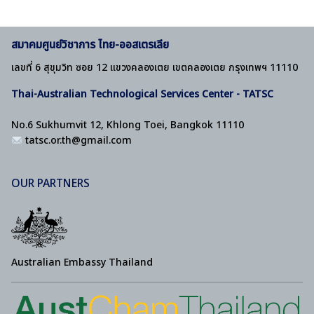
สมาคมศูนย์วิชาการ ไทย-ออสเตรเลีย
เลขที่ 6 สุขุมวิท ซอย 12 แขวงคลองเตย เขตคลองเตย กรุงเทพฯ 11110
Thai-Australian Technological Services Center - TATSC
No.6 Sukhumvit 12, Khlong Toei, Bangkok 11110
tatsc.or.th@gmail.com
OUR PARTNERS
Australian Embassy Thailand