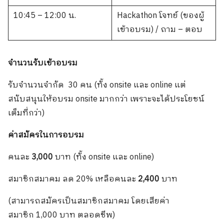
10:45 – 12:00 น.
Hackathon โจทย์ (ของผู้
เข้าอบรม) / ถาม – ตอบ
จำนวนรับเข้าอบรม
รับจำนวนจำกัด 30 คน (ทั้ง onsite และ online แต่
สนับสนุนให้อบรม onsite มากกว่า เพราะจะได้ประโยชน์
เต็มที่กว่า)
ค่าสมัครในการอบรม
คนละ
3,000
บาท (ทั้ง onsite และ online)
สมาชิกสมาคม ลด 20% เหลือคนละ
2,400
บาท
(สามารถสมัครเป็นสมาชิกสมาคม โดยเสียค่า
สมาชิก 1,000 บาท ตลอดชีพ)