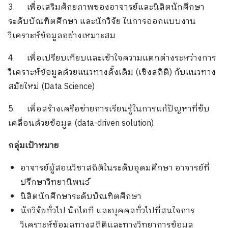
3. เพื่อเสริมศักยภาพของอาจารย์และนิสิตนักศึกษา
ระดับบัณฑิตศึกษา และนักวิจัย ในการออกแบบงาน
วิเคราะห์ข้อมูลอย่างเหมาะสม
4. เพื่อเปรียบเทียบและเข้าใจความแตกต่างระหว่างการ
วิเคราะห์ข้อมูลด้วยแนวทางดั้งเดิม (เชิงสถิติ) กับแนวทาง
สมัยใหม่ (Data Science)
5. เพื่อสร้างเครือข่ายการเรียนรู้ในการแก้ปัญหาที่ขับ
เคลื่อนด้วยข้อมูล (data-driven solution)
กลุ่มเป้าหมาย
อาจารย์ผู้สอนวิชาสถิติในระดับอุดมศึกษา อาจารย์ที่
ปรึกษาวิทยานิพนธ์
นิสิตนักศึกษาระดับบัณฑิตศึกษา
นักวิจัยทั่วไป นักไอที และบุคคลทั่วไปที่สนใจการ
วิเคราะห์ข้อมูลทางสถิติและทางวิทยาการข้อมูล