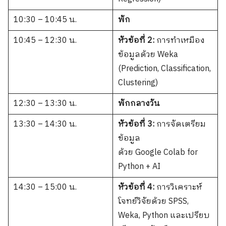
10:30 – 10:45 น.
พัก
10:45 – 12:30 น.
หัวข้อที่ 2:
การทำเหมือง
ข้อมูลด้วย Weka
(Prediction, Classification,
Clustering)
12:30 – 13:30 น.
พักกลางวัน
13:30 – 14:30 น.
หัวข้อที่ 3:
การจัดเตรียม
ข้อมูล
ด้วย Google Colab for
Python + AI
14:30 – 15:00 น.
หัวข้อที่ 4:
การวิเคราะห์
โจทย์วิจัยด้วย SPSS,
Weka, Python และเปรียบ