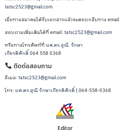
tatsc2523@gmail.com
เมื่อทางสมาคมได้รับเอกสารแล้วจะตอบกลับทาง email
สอบถามเพิ่มเติมได้ที่ email:
tatsc2523@gmail.com
หรือทางโทรศัพท์ที่
ผศ.ดร.สุณี รักษา
เกียรติศักดิ์
064 558 0368
ติดต่อสอบถาม
อีเมล:
tatsc2523@gmail.com
โทร:
ผศ.ดร.สุณี รักษาเกียรติศักดิ์
| 064-558-0368
Editor