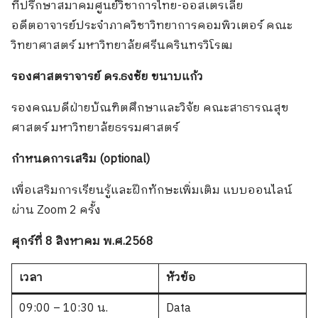
ที่ปรึกษาสมาคมศูนย์วิชาการไทย-ออสเตรเลีย
อดีตอาจารย์ประจำภาควิชาวิทยาการคอมพิวเตอร์ คณะ
วิทยาศาสตร์ มหาวิทยาลัยศรีนครินทรวิโรฒ
รองศาสตราจารย์ ดร.ธงชัย ขนาบแก้ว
รองคณบดีฝ่ายบัณฑิตศึกษาและวิจัย คณะสาธารณสุข
ศาสตร์ มหาวิทยาลัยธรรมศาสตร์
กำหนดการเสริม
(optional)
เพื่อเสริมการเรียนรู้และฝึกทักษะเพิ่มเติม แบบออนไลน์
ผ่าน Zoom 2 ครั้ง
ศุกร์ที่ 8 สิงหาคม พ.ศ.2568
เวลา
หัวข้อ
09:00 – 10:30 น.
Data