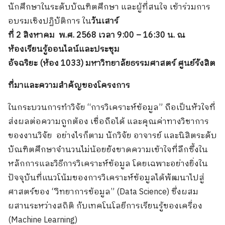
นักศึกษาในระดับบัณฑิตศึกษา และผู้ที่สนใจ เข้าร่วมการ
อบรมเชิงปฏิบัติการ ใน
วันเสาร์
ที่
2 สิงหาคม พ.ศ. 2568 เวลา 9:00 – 16:30 น. ณ
ห้องเรียนรู้ออนไลน์และประชุม
อัจฉริยะ (ห้อง 1033) มหาวิทยาลัยธรรมศาสตร์ ศูนย์รังสิต
ที่มาและความสำคัญของโครงการ
ในกระบวนการทำวิจัย “การวิเคราะห์ข้อมูล” ถือเป็นหัวใจที่
ส่งผลต่อความถูกต้อง เชื่อถือได้ และคุณค่าทางวิชาการ
ของงานวิจัย อย่างไรก็ตาม นักวิจัย อาจารย์ และนิสิตระดับ
บัณฑิตศึกษาจำนวนไม่น้อยยังขาดความเข้าใจที่ลึกซึ้งใน
หลักการและวิธีการวิเคราะห์ข้อมูล โดยเฉพาะอย่างยิ่งใน
ปัจจุบันที่แนวโน้มของการวิเคราะห์ข้อมูลได้พัฒนาไปสู่
ศาสตร์ของ “วิทยาการข้อมูล” (Data Science) ซึ่งผสม
ผสานระหว่างสถิติ กับเทคโนโลยีการเรียนรู้ของเครื่อง
(Machine Learning)