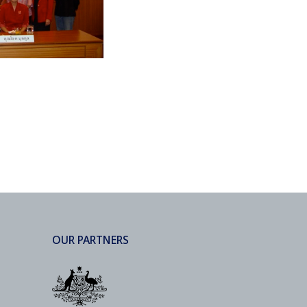
OUR PARTNERS