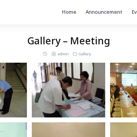
Home
Announcement
Ev
Gallery – Meeting
admin
Gallery