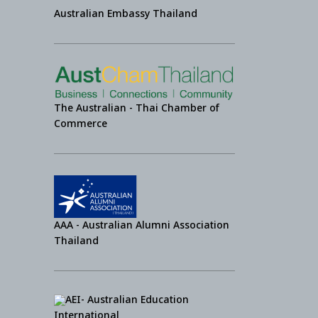
Australian Embassy Thailand
The Australian - Thai Chamber of
Commerce
AAA - Australian Alumni Association
Thailand
AEI- Australian Education
International