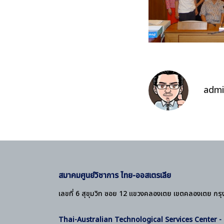
admi
สมาคมศูนย์วิชาการ ไทย-ออสเตรเลีย
เลขที่ 6 สุขุมวิท ซอย 12 แขวงคลองเตย เขตคลองเตย กร
Thai-Australian Technological Services Center 